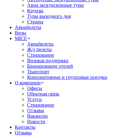
Авиа экскурсионные туры
Круизы
Туры выходного дня
Страны
Авиабилеты
Визы
MICE
Авиабилеты
Ж/д билеты
Страхование
Визовая поддержка
Бронирование отелей
Транспорт
Корпоративные и групповые поездки
О компании
Офисы
Обратная связь
Услуги
Страхование
Отзывы
Вакансии
Новости
Контакты
Отзывы