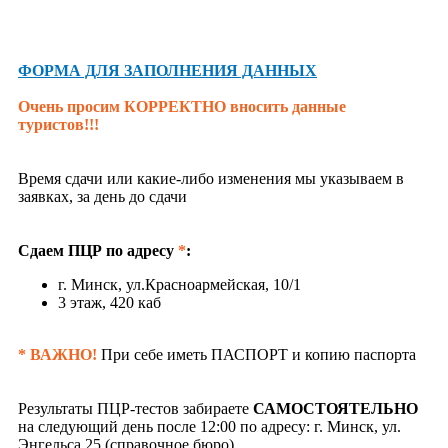
ФОРМА ДЛЯ ЗАПОЛНЕНИЯ ДАННЫХ
Очень просим КОРРЕКТНО вносить данные
туристов!!!
Время сдачи или какие-либо изменения мы указываем в
заявках, за день до сдачи
Сдаем ПЦР по адресу
*
:
г. Минск, ул.Красноармейская, 10/1
3 этаж, 420 каб
* ВАЖНО!
При себе иметь ПАСПОРТ и копию паспорта
Результаты ПЦР-тестов забираете
САМОСТОЯТЕЛЬНО
на следующий день после 12:00 по адресу: г. Минск, ул.
Энгельса,25 (справочное бюро)