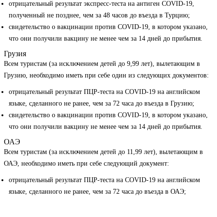
отрицательный результат экспресс-теста на антиген COVID-19,
полученный не позднее, чем за 48 часов до въезда в Турцию;
свидетельство о вакцинации против COVID-19, в котором указано,
что они получили вакцину не менее чем за 14 дней до прибытия.
Грузия
Всем туристам (за исключением детей до 9,99 лет), вылетающим в
Грузию, необходимо иметь при себе один из следующих документов:
отрицательный результат ПЦР-теста на COVID-19 на английском
языке, сделанного не ранее, чем за 72 часа до въезда в Грузию;
свидетельство о вакцинации против COVID-19, в котором указано,
что они получили вакцину не менее чем за 14 дней до прибытия.
ОАЭ
Всем туристам (за исключением детей до 11,99 лет), вылетающим в
ОАЭ, необходимо иметь при себе следующий документ:
отрицательный результат ПЦР-теста на COVID-19 на английском
языке, сделанного не ранее, чем за 72 часа до въезда в ОАЭ;