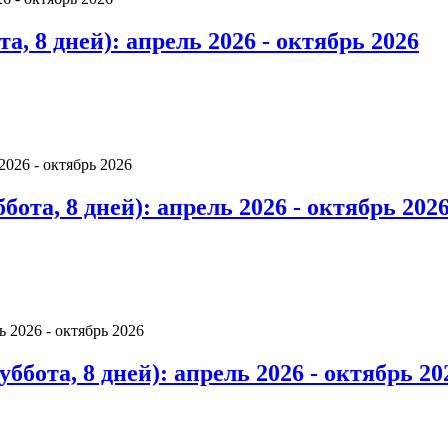
а, 8 дней): апрель 2026 - октябрь 2026
ота, 8 дней): апрель 2026 - октябрь 202
ббота, 8 дней): апрель 2026 - октябрь 20