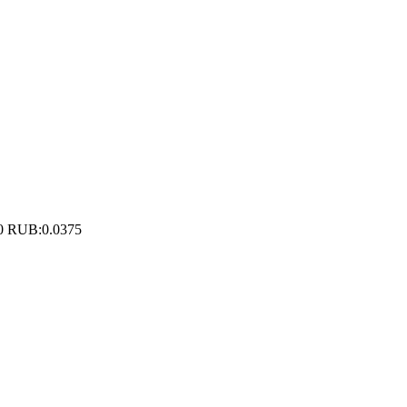
0 RUB:0.0375