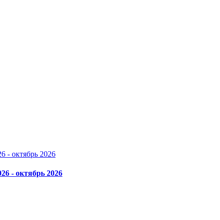
026 - октябрь 2026