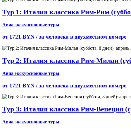
Тур 1: Италия классика Рим-Рим (суббот
Авиа экскурсионные туры
от 1721 BYN /
за человека в двухместном номере
Тур 2: Италия классика Рим-Милан (субб
Авиа экскурсионные туры
от 1721 BYN /
за человека в двухместном номере
Тур 3: Италия классика Рим-Венеция (су
Авиа экскурсионные туры