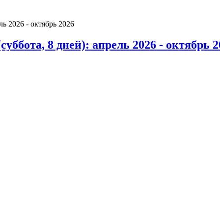
ббота, 8 дней): апрель 2026 - октябрь 2