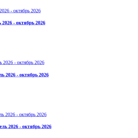
 2026 - октябрь 2026
ль 2026 - октябрь 2026
ель 2026 - октябрь 2026