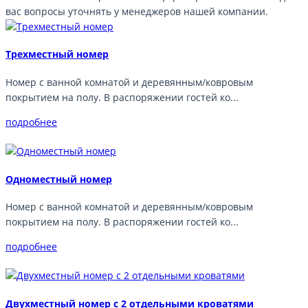
вас вопросы уточнять у менеджеров нашей компании.
Трехместный номер
Номер с ванной комнатой и деревянным/ковровым
покрытием на полу. В распоряжении гостей ко...
подробнее
Одноместный номер
Номер с ванной комнатой и деревянным/ковровым
покрытием на полу. В распоряжении гостей ко...
подробнее
Двухместный номер с 2 отдельными кроватями