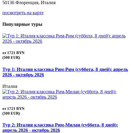
50136 Флоренция, Италия
посмотреть на карте
Популярные туры
от
1721 BYN
(500 EUR)
Тур 1: Италия классика Рим-Рим (суббота, 8 дней): апрель
2026 - октябрь 2026
Италия
от
1721 BYN
(500 EUR)
Тур 2: Италия классика Рим-Милан (суббота, 8 дней):
апрель 2026 - октябрь 2026