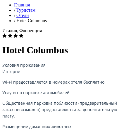
Главная
/
Туристам
/
Отели
/
Hotel Columbus
Италия, Флоренция
Hotel Columbus
Условия проживания
Интернет
Wi-Fi предоставляется в номерах отеля бесплатно.
Услуги по парковке автомобилей
Общественная парковка поблизости (предварительный
заказ невозможен) предоставляется за дополнительную
плату.
Размещение домашних животных