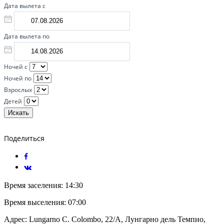
Дата вылета с
Дата вылета по
Ночей с
Ночей по
Взрослых
Детей
Искать
Поделиться
Время заселения:
14:30
Время выселения:
07:00
Адрес:
Lungarno C. Colombo, 22/A, Лунгарно дель Темпио,