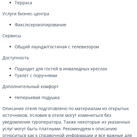
Терраса
Услуги бизнес-центра
Факс/ксерокопирование
Сервисы
Общий лаундж/гостиная с телевизором
Доступность
Подходит для гостей в инвалидных креслах
Туалет с поручнями
Дополнительный комфорт
Неперьевая подушка
Описание отеля подготовлено по материалам из открытых
источников. Условия в отеле могут измениться без
уведомления туроператора. Также некоторые из указанных
услуг могут быть платными. Рекомендуем к описанию
относиться как к справочной информации и все важные для