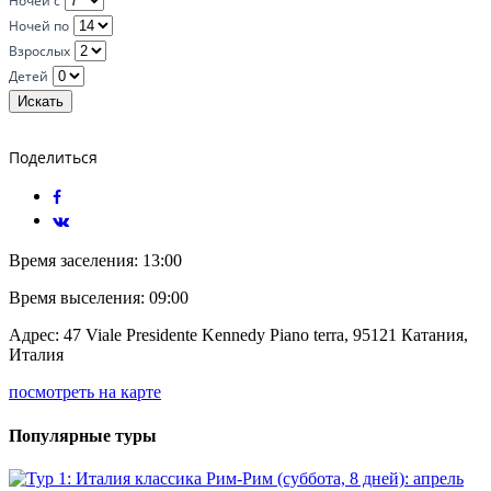
Ночей с
Ночей по
Взрослых
Детей
Искать
Поделиться
Время заселения:
13:00
Время выселения:
09:00
Адрес:
47 Viale Presidente Kennedy Piano terra, 95121 Катания,
Италия
посмотреть на карте
Популярные туры