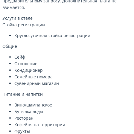
предварительному запросу. Дополнительная плата не
взимается.
Услуги в отеле
Стойка регистрации
Круглосуточная стойка регистрации
Общие
Сейф
Отопление
Кондиционер
Семейные номера
Сувенирный магазин
Питание и напитки
Вино/шампанское
Бутылка воды
Ресторан
Кофейня на территории
Фрукты