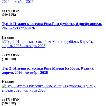
от
1714 BYN
(500 EUR)
Тур 1: Италия классика Рим-Рим (суббота, 8 дней): апрель
2026 - октябрь 2026
Италия
от
1714 BYN
(500 EUR)
Тур 2: Италия классика Рим-Милан (суббота, 8 дней):
апрель 2026 - октябрь 2026
Италия
от
1714 BYN
(500 EUR)