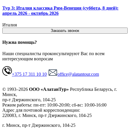
Тур 3: Италия классика Рим-Венеция (суббота, 8 дней):
апрель 2026 - октябрь 2026
Италия
Заказать звонок
Нужна помощь?
Наши специалисты проконсультируют Вас по всем
интересующим вопросам
+375 17 311 10 10
office@alatantour.com
© 1993–2026
ООО «АлатанТур»
Республика Беларусь, г.
Минск,
пр-т Дзержинского, 104-25
Режим работы: пн-пт: 10:00-20:00; сб-вс: 10:00-16:00
Адрес для почтовой корреспонденции:
220083, г. Минск, пр-т Дзержинского, 104-25
г. Минск, пр-т Дзержинского, 104-25