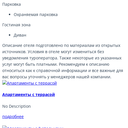
Парковка
Охраняемая парковка
Гостиная зона
Диван
Описание отеля подготовлено по материалам из открытых
источников. Условия в отеле могут измениться без
уведомления туроператора. Также некоторые из указанных
услуг могут быть платными. Рекомендуем к описанию
относиться как к справочной информации и все важные для
вас вопросы уточнять у менеджеров нашей компании.
Апартаменты с террасой
No Description
подробнее