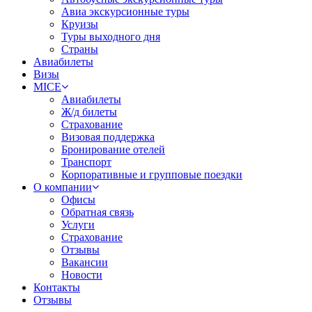
Авиа экскурсионные туры
Круизы
Туры выходного дня
Страны
Авиабилеты
Визы
MICE
Авиабилеты
Ж/д билеты
Страхование
Визовая поддержка
Бронирование отелей
Транспорт
Корпоративные и групповые поездки
О компании
Офисы
Обратная связь
Услуги
Страхование
Отзывы
Вакансии
Новости
Контакты
Отзывы