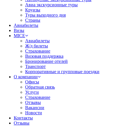
Авиа экскурсионные туры
Круизы
Туры выходного дня
Страны
Авиабилеты
Визы
MICE
Авиабилеты
Ж/д билеты
Страхование
Визовая поддержка
Бронирование отелей
Транспорт
Корпоративные и групповые поездки
О компании
Офисы
Обратная связь
Услуги
Страхование
Отзывы
Вакансии
Новости
Контакты
Отзывы