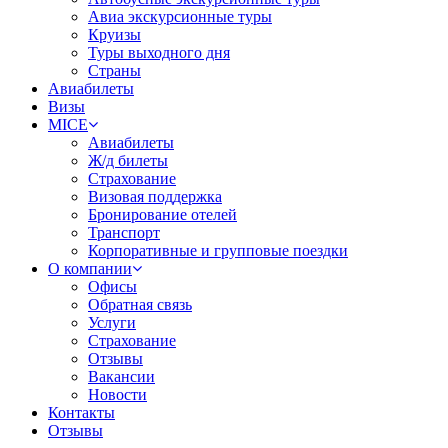
Авиа экскурсионные туры
Круизы
Туры выходного дня
Страны
Авиабилеты
Визы
MICE
Авиабилеты
Ж/д билеты
Страхование
Визовая поддержка
Бронирование отелей
Транспорт
Корпоративные и групповые поездки
О компании
Офисы
Обратная связь
Услуги
Страхование
Отзывы
Вакансии
Новости
Контакты
Отзывы