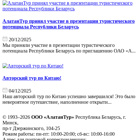
АлатанТур принял участие в презентации туристического
потенциала Республики Беларусь
20/12/2025
Мы приняли участие в презентации туристического
потенциала Республики Беларусь по приглашению ОАО «А...
Авторский тур по Китаю!
04/12/2025
Наш авторский тур по Китаю успешно завершился! Это было
невероятное путешествие, наполненное открыти...
© 1993–2026
ООО «АлатанТур»
Республика Беларусь, г.
Минск,
пр-т Дзержинского, 104-25
Режим работы: пн-пт: 10:00-20:00; сб-вс: 10:00-16:00
Адрес для почтовой корреспонденции: