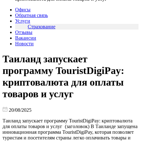
Офисы
Обратная связь
Услуги
Страхование
Отзывы
Вакансии
Новости
Таиланд запускает
программу TouristDigiPay:
криптовалюта для оплаты
товаров и услуг
20/08/2025
Таиланд запускает программу TouristDigiPay: криптовалюта
для оплаты товаров и услуг (заголовок) В Таиланде запущена
инновационная программа TouristDigiPay, которая позволяет
туристам и посетителям страны легко оплачивать товары и