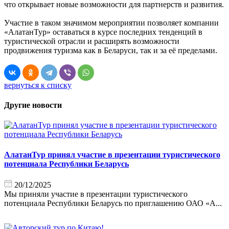
что открывает новые возможности для партнерств и развития.
Участие в таком значимом мероприятии позволяет компании
«АлатанТур» оставаться в курсе последних тенденций в
туристической отрасли и расширять возможности
продвижения туризма как в Беларуси, так и за её пределами.
вернуться к списку
Другие новости
АлатанТур принял участие в презентации туристического
потенциала Республики Беларусь
20/12/2025
Мы приняли участие в презентации туристического
потенциала Республики Беларусь по приглашению ОАО «А...