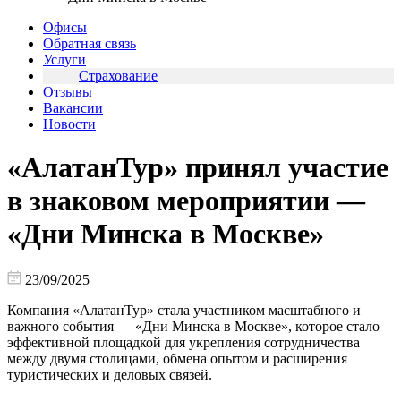
Офисы
Обратная связь
Услуги
Страхование
Отзывы
Вакансии
Новости
«АлатанТур» принял участие
в знаковом мероприятии —
«Дни Минска в Москве»
23/09/2025
Компания «АлатанТур» стала участником масштабного и
важного события — «Дни Минска в Москве», которое стало
эффективной площадкой для укрепления сотрудничества
между двумя столицами, обмена опытом и расширения
туристических и деловых связей.